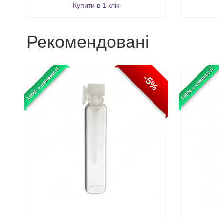
Купити в 1 клік
Рекомендовані
100% в наявності
100% в наявності
-5%