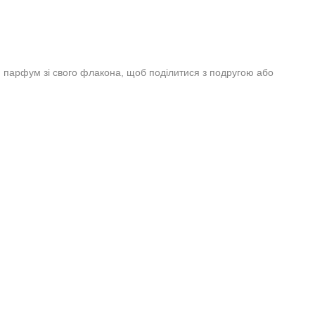
и парфум зі свого флакона, щоб поділитися з подругою або