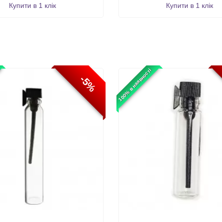
Купити в 1 клік
Купити в 1 клік
100% в наявності
-5%