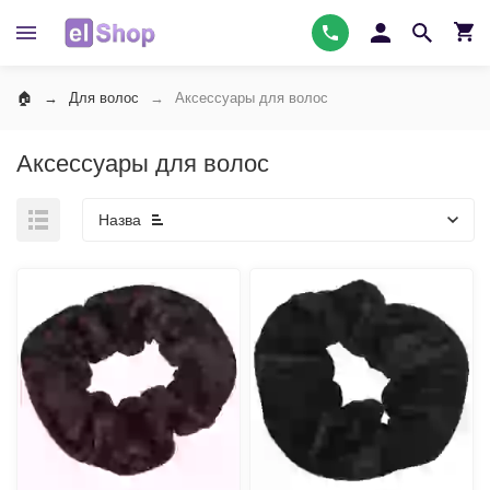
Для волос
Аксессуары для волос
Аксессуары для волос
Назва