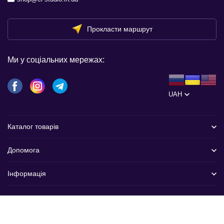
Прокласти маршрут
Ми у соціальних мережах:
UAH
Каталог товарів
Допомога
Інформація