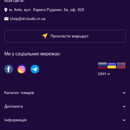
Контакти:
м. Київ, вул. Лариси Руденко, 6а, оф. 819
shop@el-studio.in.ua
Прокласти маршрут
Ми у соціальних мережах:
UAH
Каталог товарів
Допомога
Інформація