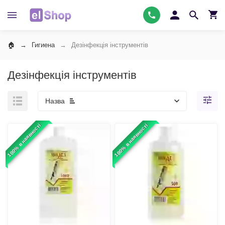
Гигиена
Дезінфекція інструментів
Дезінфекція інструментів
Назва
100% в наявності
100% в наявності