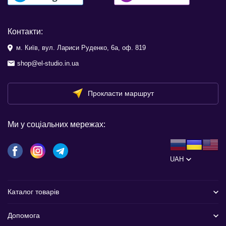
Контакти:
м. Київ, вул. Лариси Руденко, 6а, оф. 819
shop@el-studio.in.ua
Прокласти маршрут
Ми у соціальних мережах:
UAH
Каталог товарів
Допомога