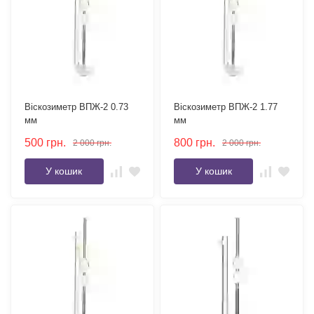
Віскозиметр ВПЖ-2 0.73
Віскозиметр ВПЖ-2 1.77
мм
мм
500
грн.
800
грн.
2 000
грн.
2 000
грн.
У кошик
У кошик