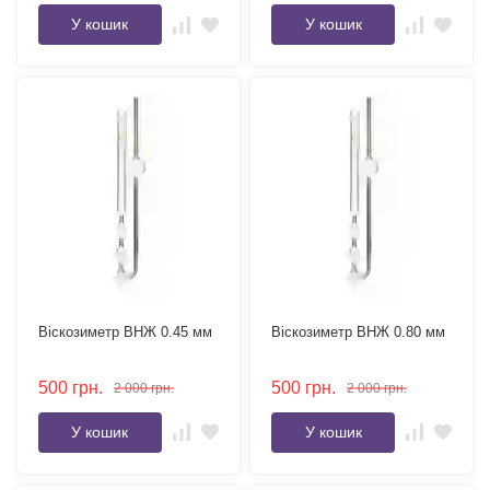
У кошик
У кошик
Віскозиметр ВНЖ 0.45 мм
Віскозиметр ВНЖ 0.80 мм
500
грн.
500
грн.
2 000
грн.
2 000
грн.
У кошик
У кошик