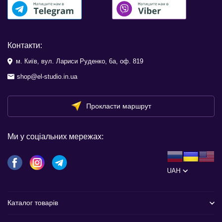
Контакти:
м. Київ, вул. Лариси Руденко, 6а, оф. 819
shop@el-studio.in.ua
Прокласти маршрут
Ми у соціальних мережах:
UAH
Каталог товарів