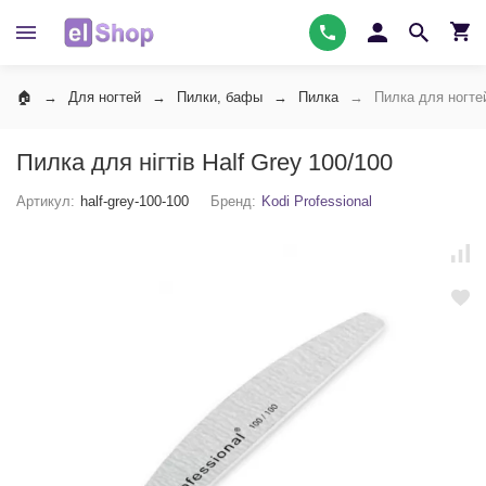
Для ногтей
Пилки, бафы
Пилка
Пилка для ногтей
Пилка для нігтів Half Grey 100/100
Артикул:
half-grey-100-100
Бренд:
Kodi Professional