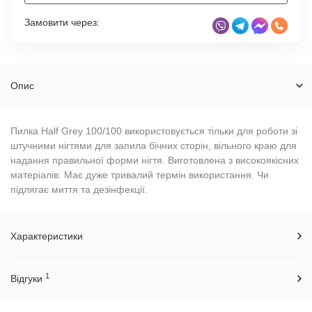
Замовити через:
Опис
Пилка Half Grey 100/100 використовується тільки для роботи зі
штучними нігтями для запила бічних сторін, вільного краю для
надання правильної форми нігтя. Виготовлена з високоякісних
матеріалів. Має дуже тривалий термін використання. Чи
підлягає миття та дезінфекції.
Характеристики
1
Відгуки