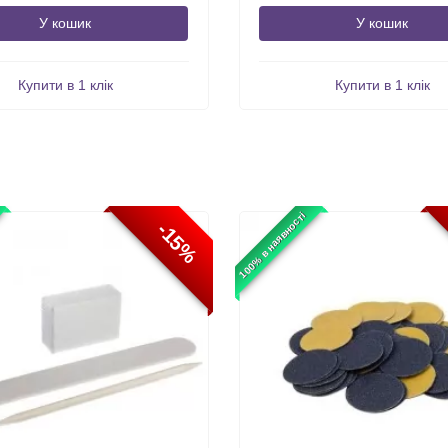
У кошик
У кошик
Купити в 1 клік
Купити в 1 клік
100% в наявності
-15%