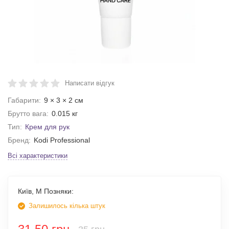
Написати відгук
Габарити:
9 × 3 × 2 см
Брутто вага:
0.015 кг
Тип:
Крем для рук
Бренд:
Kodi Professional
Всі характеристики
Київ, М Позняки:
Залишилось кілька штук