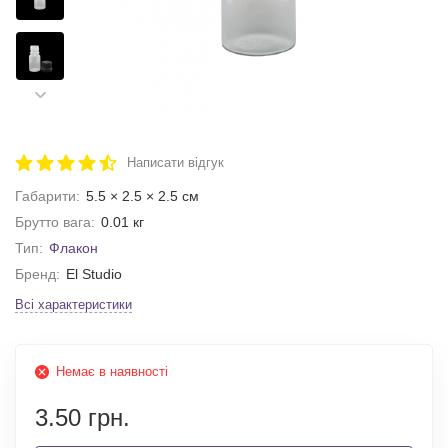
Написати відгук
Габарити:
5.5 × 2.5 × 2.5 см
Брутто вага:
0.01 кг
Тип:
Флакон
Бренд:
El Studio
Всі характеристики
Немає в наявності
3.50 грн.