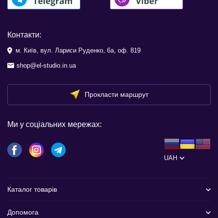
Контакти:
м. Київ, вул. Лариси Руденко, 6а, оф. 819
shop@el-studio.in.ua
Прокласти маршрут
Ми у соціальних мережах:
UAH
Каталог товарів
Допомога