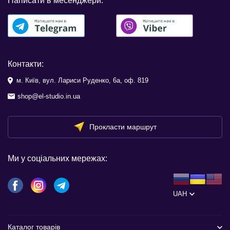
Написати в месенджери:
Контакти:
м. Київ, вул. Лариси Руденко, 6а, оф. 819
shop@el-studio.in.ua
Прокласти маршрут
Ми у соціальних мережах:
UAH
Каталог товарів