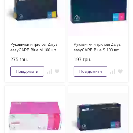
Рукавички нітрилові Zarys
Рукавички нітрилові Zarys
easyCARE Blue M 100 шт
easyCARE Blue S 100 шт
275
грн.
197
грн.
Повідомити
Повідомити