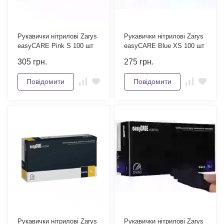
Рукавички нітрилові Zarys
Рукавички нітрилові Zarys
easyCARE Pink S 100 шт
easyCARE Blue XS 100 шт
305
грн.
275
грн.
Повідомити
Повідомити
Рукавички нітрилові Zarys
Рукавички нітрилові Zarys