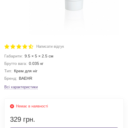
Написати відгук
Габарити:
9.5 × 5 × 2.5 см
Брутто вага:
0.035 кг
Тип:
Крем для ніг
Бренд:
BAEHR
Всі характеристики
Немає в наявності
329 грн.