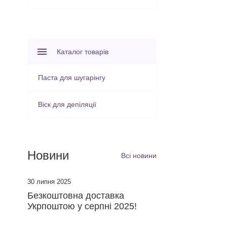
Каталог товарів
Паста для шугарінгу
Віск для депіляції
Новини
Всі новини
30 липня 2025
​Безкоштовна доставка
Укрпоштою у серпні 2025!