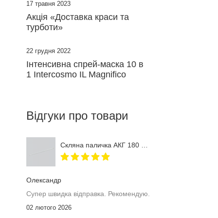
17 травня 2023
Акція «Доставка краси та
турботи»
22 грудня 2022
Інтенсивна спрей-маска 10 в
1 Intercosmo IL Magnifico
Відгуки про товари
Скляна паличка АКГ 180 мм
Олександр
Супер швидка відправка. Рекомендую.
02 лютого 2026