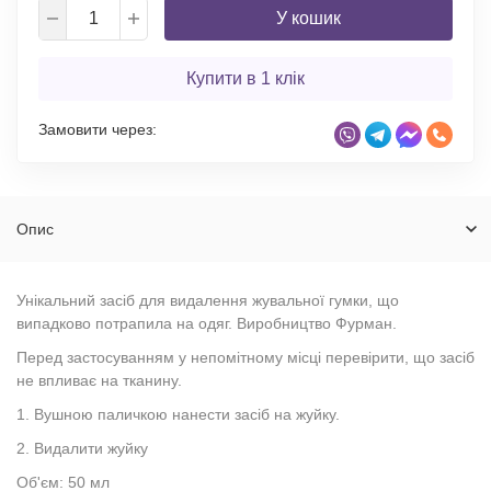
У кошик
Купити в 1 клік
Замовити через:
Опис
Унікальний засіб для видалення жувальної гумки, що
випадково потрапила на одяг. Виробництво Фурман.
Перед застосуванням у непомітному місці перевірити, що засіб
не впливає на тканину.
1. Вушною паличкою нанести засіб на жуйку.
2. Видалити жуйку
Об'єм: 50 мл