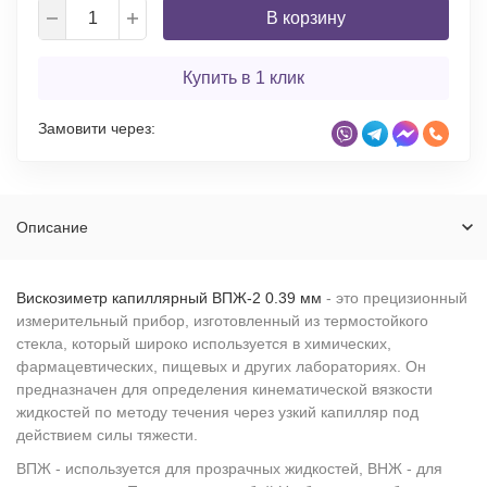
В корзину
Купить в 1 клик
Замовити через:
Описание
Вискозиметр капиллярный ВПЖ-2 0.39 мм
- это прецизионный
измерительный прибор, изготовленный из термостойкого
стекла, который широко используется в химических,
фармацевтических, пищевых и других лабораториях. Он
предназначен для определения кинематической вязкости
жидкостей по методу течения через узкий капилляр под
действием силы тяжести.
ВПЖ - используется для прозрачных жидкостей, ВНЖ - для