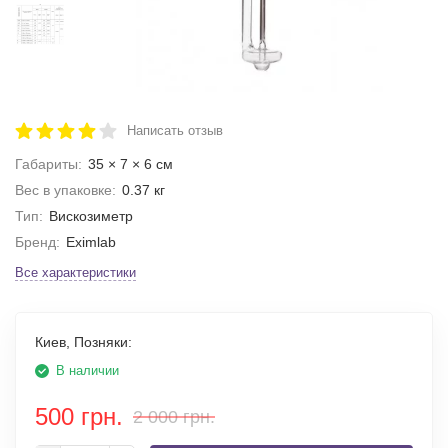
Написать отзыв
Габариты:
35 × 7 × 6 см
Вес в упаковке:
0.37 кг
Тип:
Вискозиметр
Бренд:
Eximlab
Все характеристики
Киев, Позняки:
В наличии
500 грн.
2 000 грн.