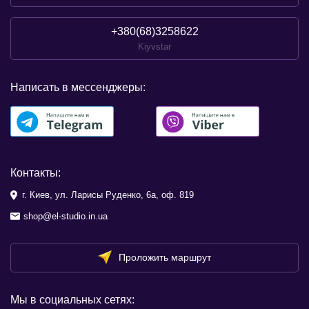
+380(68)3258622
Kiyvstar
Написать в мессенджеры:
Контакты:
г. Киев, ул. Ларисы Руденко, 6а, оф. 819
shop@el-studio.in.ua
Проложить маршрут
Мы в социальных сетях: