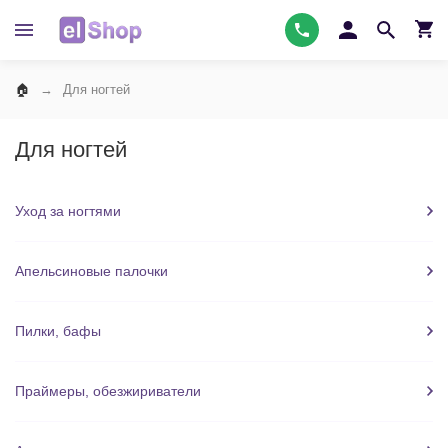
Для ногтей
Для ногтей
Уход за ногтями
Апельсиновые палочки
Пилки, бафы
Праймеры, обезжириватели