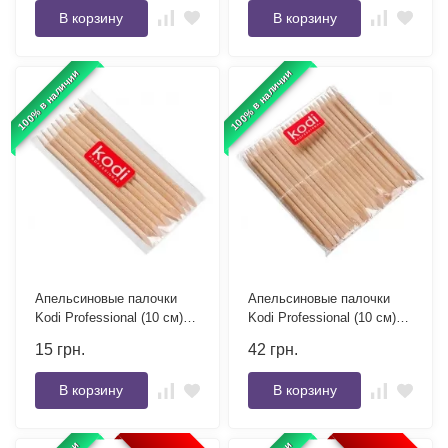
В корзину
В корзину
100% в наличии
100% в наличии
Апельсиновые палочки
Апельсиновые палочки
Kodi Professional (10 см)
Kodi Professional (10 см)
10 шт
50 шт
15
грн.
42
грн.
В корзину
В корзину