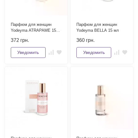
Парфюм для женщин
Парфюм для женщин
Yodeyma ATRAPAME 15
Yodeyma BELLA 15 мл
мл
372
грн.
360
грн.
Уведомить
Уведомить