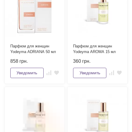
Парфюм для женщин
Парфюм для женщин
Yodeyma ADRIANA 50 мл
Yodeyma AROMA 15 мл
858
грн.
360
грн.
Уведомить
Уведомить