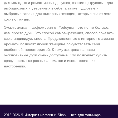
для молодых и романтичных девушек, свежие цитрусовые для
амбициозных и уверенных в себе, а также пудровые и
амбровые запахи для шикарных женщин, которые знают чего
хотят от жизни.
Эксклюзивная парфюмерия от Yodeyma - это нечто больше,
чем просто духи. Это способ самовыражения, способ показать
свою индивидуальность. Представленные в интернет магазине
ароматы позволят любой женщине почувствовать себя
особенной, неповторимой. К тому же, цена на наши
эксклюзивные духи очень доступные. Это позволяет купить
сразу несколько разных ароматов и использовать их по
настроению.
2015-2026 © Интернет магазин el Shop — все для маникюра,