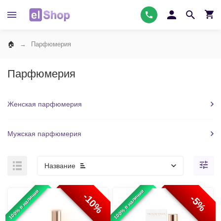
Парфюмерия
Парфюмерия
Женская парфюмерия
Мужская парфюмерия
Название
100% в наличии
100% в наличии
-10%
-5%