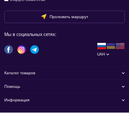
Проложить маршрут
Мы в социальных сетях:
UAH
Каталог товаров
Помощь
Информация