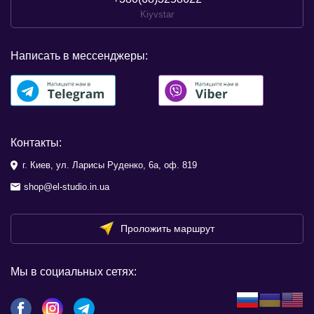
Kiyvstar
Написать в мессенджеры:
Контакты:
г. Киев, ул. Ларисы Руденко, 6а, оф. 819
shop@el-studio.in.ua
Проложить маршрут
Мы в социальных сетях: